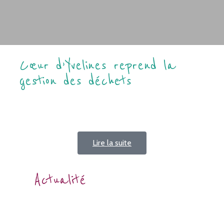
Cœur d’Yvelines reprend la
gestion des déchets
Lire la suite
Actualité