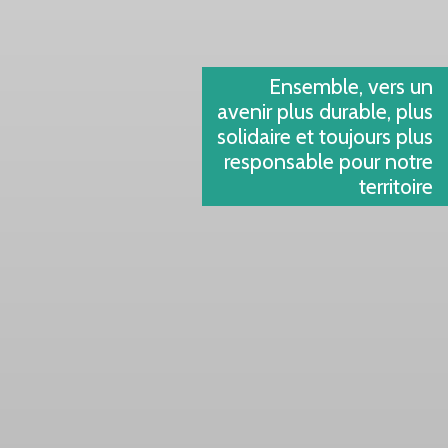
Ensemble, vers un
avenir plus durable, plus
solidaire et toujours plus
responsable pour notre
territoire