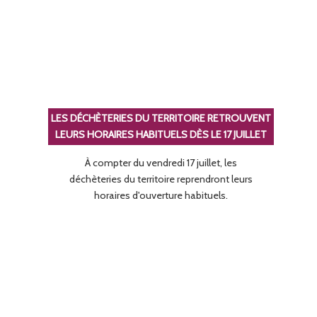
LES DÉCHÈTERIES DU TERRITOIRE RETROUVENT
LEURS HORAIRES HABITUELS DÈS LE 17 JUILLET
À compter du vendredi 17 juillet, les
déchèteries du territoire reprendront leurs
horaires d'ouverture habituels.