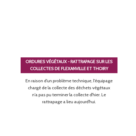
ORDURES VÉGÉTAUX - RATTRAPAGE SUR LES
COLLECTES DE FLEXANVILLE ET THOIRY
En raison d'un problème technique, l'équipage
chargé de la collecte des déchets végétaux
n'a pas pu terminer la collecte d'hier. Le
rattrapage a lieu aujourd'hui.