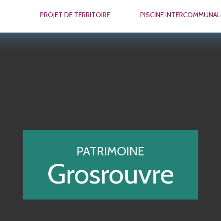
PROJET DE TERRITOIRE
PISCINE INTERCOMMUNAL
PATRIMOINE
Grosrouvre