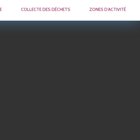
E
COLLECTE DES DÉCHETS
ZONES D’ACTIVITÉ