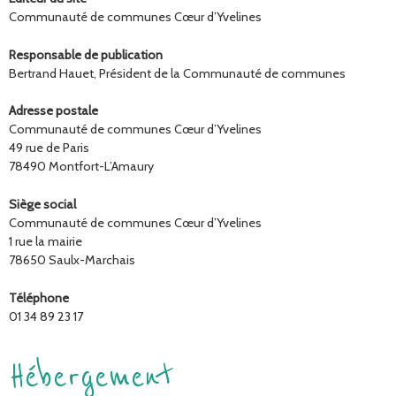
Communauté de communes Cœur d’Yvelines
Responsable de publication
Bertrand Hauet, Président de la Communauté de communes
Adresse postale
Communauté de communes Cœur d’Yvelines
49 rue de Paris
78490 Montfort-L’Amaury
Siège social
Communauté de communes Cœur d’Yvelines
1 rue la mairie
78650 Saulx-Marchais
Téléphone
01 34 89 23 17
Hébergement