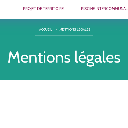
PROJET DE TERRITOIRE
PISCINE INTERCOMMUNAL
ACCUEIL
>
MENTIONS LÉGALES
Mentions légales