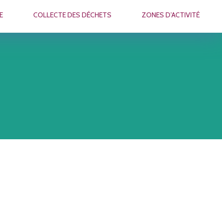
E
COLLECTE DES DÉCHETS
ZONES D’ACTIVITÉ