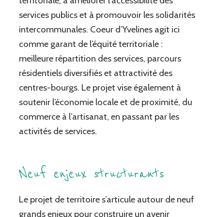
territoriale, à améliorer l’accessibilité des
services publics et à promouvoir les solidarités
intercommunales. Coeur d’Yvelines agit ici
comme garant de l’équité territoriale :
meilleure répartition des services, parcours
résidentiels diversifiés et attractivité des
centres-bourgs. Le projet vise également à
soutenir l’économie locale et de proximité, du
commerce à l’artisanat, en passant par les
activités de services.
Neuf enjeux structurants
Le projet de territoire s’articule autour de neuf
grands enjeux pour construire un avenir