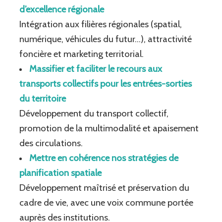
d’excellence régionale
Intégration aux filières régionales (spatial,
numérique, véhicules du futur…), attractivité
foncière et marketing territorial.
Massifier et faciliter le recours aux
transports collectifs pour les entrées-sorties
du territoire
Développement du transport collectif,
promotion de la multimodalité et apaisement
des circulations.
Mettre en cohérence nos stratégies de
planification spatiale
Développement maîtrisé et préservation du
cadre de vie, avec une voix commune portée
auprès des institutions.