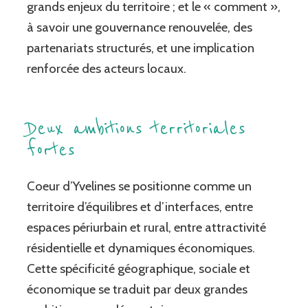
grands enjeux du territoire ; et le « comment »,
à savoir une gouvernance renouvelée, des
partenariats structurés, et une implication
renforcée des acteurs locaux.
Deux ambitions territoriales
fortes
Coeur d’Yvelines se positionne comme un
territoire d’équilibres et d’interfaces, entre
espaces périurbain et rural, entre attractivité
résidentielle et dynamiques économiques.
Cette spécificité géographique, sociale et
économique se traduit par deux grandes