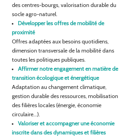
des centres-bourgs, valorisation durable du
socle agro-naturel.
Développer les offres de mobilité de
proximité
Offres adaptées aux besoins quotidiens,
dimension transversale de la mobilité dans
toutes les politiques publiques.
Affirmer notre engagement en matière de
transition écologique et énergétique
Adaptation au changement climatique,
gestion durable des ressources, mobilisation
des filières locales (énergie, économie
circulaire…).
Valoriser et accompagner une économie
inscrite dans des dynamiques et filières