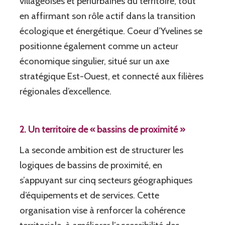
villageoises et périurbaines du territoire, tout
en affirmant son rôle actif dans la transition
écologique et énergétique. Coeur d’Yvelines se
positionne également comme un acteur
économique singulier, situé sur un axe
stratégique Est-Ouest, et connecté aux filières
régionales d’excellence.
2. Un territoire de « bassins de proximité »
La seconde ambition est de structurer les
logiques de bassins de proximité, en
s’appuyant sur cinq secteurs géographiques
d’équipements et de services. Cette
organisation vise à renforcer la cohérence