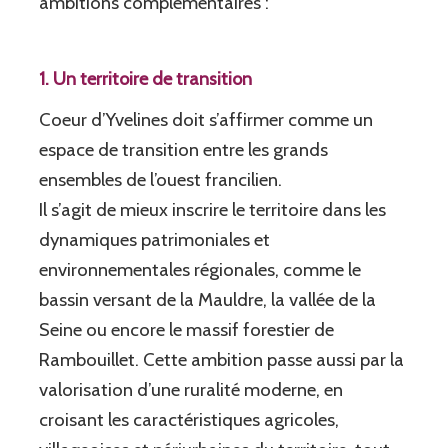
ambitions complémentaires :
1. Un territoire de transition
Coeur d’Yvelines doit s’affirmer comme un
espace de transition entre les grands
ensembles de l’ouest francilien.
Il s’agit de mieux inscrire le territoire dans les
dynamiques patrimoniales et
environnementales régionales, comme le
bassin versant de la Mauldre, la vallée de la
Seine ou encore le massif forestier de
Rambouillet. Cette ambition passe aussi par la
valorisation d’une ruralité moderne, en
croisant les caractéristiques agricoles,