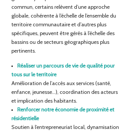
commun, certains relèvent d’une approche
globale, cohérente à l’échelle de l’ensemble du
territoire communautaire et d’autres plus
spécifiques, peuvent être gérés à l’échelle des
bassins ou de secteurs géographiques plus
pertinents.
Réaliser un parcours de vie de qualité pour
tous sur le territoire
Amélioration de l’accès aux services (santé,
enfance, jeunesse…), coordination des acteurs
et implication des habitants.
Renforcer notre économie de proximité et
résidentielle
Soutien à l’entrepreneuriat local, dynamisation