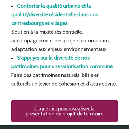
Conforter la qualité urbaine et la
qualité/diversité résidentielle dans nos
centresbourgs et villages
Soutien à la mixité résidentielle,
accompagnement des projets communaux,
adaptation aux enjeux environnementaux.
S’appuyer sur la diversité de nos
patrimoines pour une valorisation commune
Faire des patrimoines naturels, bâtis et
culturels un levier de cohésion et d’attractivité.
Cliquez ici pour visualiser la
présentation du projet de territoire