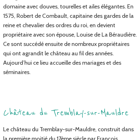
domaine avec douves, tourelles et ailes élégantes. En
1575, Robert de Combault, capitaine des gardes de la
reine et chevalier des ordres du roi, en devient
propriétaire avec son épouse, Louise de La Béraudière.
Ce sont succédé ensuite de nombreux propriétaires
qui ont agrandit le château au fil des années.
Aujourd’hui ce lieu accueille des mariages et des
séminaires.
Château du Tremblay-sur-Mauldre
Le château du Tremblay-sur-Mauldre, construit dans
la première moitié du 17ème siècle par François