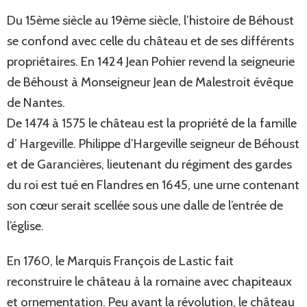
Du 15ème siècle au 19ème siècle, l’histoire de Béhoust
se confond avec celle du château et de ses différents
propriétaires. En 1424 Jean Pohier revend la seigneurie
de Béhoust à Monseigneur Jean de Malestroit évêque
de Nantes.
De 1474 à 1575 le château est la propriété de la famille
d’ Hargeville. Philippe d’Hargeville seigneur de Béhoust
et de Garancières, lieutenant du régiment des gardes
du roi est tué en Flandres en 1645, une urne contenant
son cœur serait scellée sous une dalle de l’entrée de
l’église.
En 1760, le Marquis François de Lastic fait
reconstruire le château à la romaine avec chapiteaux
et ornementation. Peu avant la révolution, le château