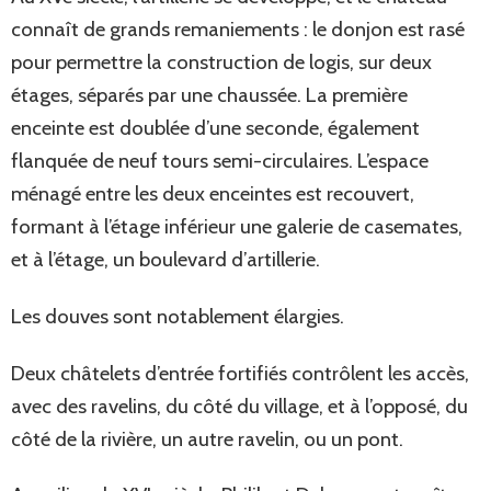
connaît de grands remaniements : le donjon est rasé
pour permettre la construction de logis, sur deux
étages, séparés par une chaussée. La première
enceinte est doublée d’une seconde, également
flanquée de neuf tours semi-circulaires. L’espace
ménagé entre les deux enceintes est recouvert,
formant à l’étage inférieur une galerie de casemates,
et à l’étage, un boulevard d’artillerie.
Les douves sont notablement élargies.
Deux châtelets d’entrée fortifiés contrôlent les accès,
avec des ravelins, du côté du village, et à l’opposé, du
côté de la rivière, un autre ravelin, ou un pont.