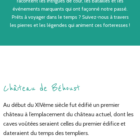
racontent les intrigues de cour, les batailles et les
événements marquants qui ont façonné notre passé.
Prêts à voyager dans le temps ? Suivez-nous à travers
les pierres et les légendes qui animent ces forteresses !
Château de Béhoust
Au début du XIVème siècle fut édifié un premier
château à l’emplacement du château actuel, dont les
caves voûtées seraient celles du premier édifice et
dateraient du temps des templiers.