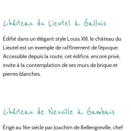
Château du Lieutel à Galluis
Édifié dans un élégant style Louis XIII, le château du
Lieutel est un exemple de raffinement de l’époque.
Accessible depuis la route, cet édifice, encore privé,
invite à la contemplation de ses murs de brique et
pierres blanches.
Château de Neuville à Gambais
Érigé au 16e siècle par Joachim de Bellengreville, chef