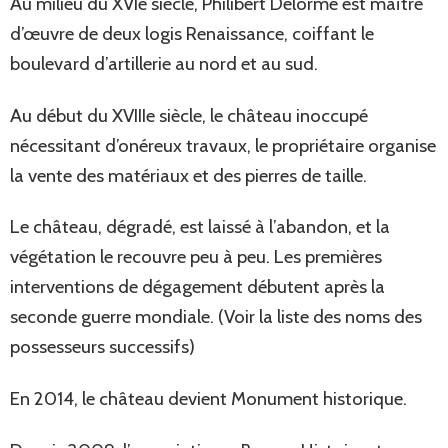
Au milieu du XVIe siècle, Philibert Delorme est maître
d’œuvre de deux logis Renaissance, coiffant le
boulevard d’artillerie au nord et au sud.
Au début du XVIIIe siècle, le château inoccupé
nécessitant d’onéreux travaux, le propriétaire organise
la vente des matériaux et des pierres de taille.
Le château, dégradé, est laissé à l’abandon, et la
végétation le recouvre peu à peu. Les premières
interventions de dégagement débutent après la
seconde guerre mondiale. (Voir la liste des noms des
possesseurs successifs)
En 2014, le château devient Monument historique.