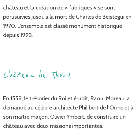
château et la création de « fabriques » se sont
porusuivies jusqu’à la mort de Charles de Beistegui en
1970. L’ensemble est classé monument historique
depuis 1993.
Château de Thoiry
En 1559, le trésorier du Roi et érudit, Raoul Moreau, a
demandé au célèbre architecte Philibert de l’Orme et à
son maître maçon, Olivier Ymbert, de construire un
château avec deux missions importantes.