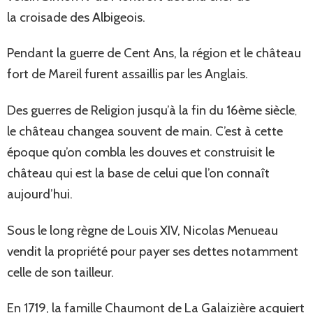
la croisade des Albigeois.
Pendant la guerre de Cent Ans, la région et le château
fort de Mareil furent assaillis par les Anglais.
Des guerres de Religion jusqu’à la fin du 16ème siècle
,
le château changea souvent de main. C’est à cette
époque qu’on combla les douves et construisit le
château qui est la base de celui que l’on connaît
aujourd’hui.
Sous le long règne de Louis XIV, Nicolas Menueau
vendit la propriété pour payer ses dettes notamment
celle de son tailleur.
En 1719, la famille Chaumont de La Galaizière acquiert