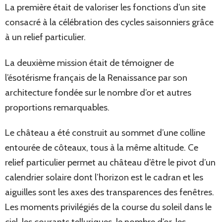
La première était de valoriser les fonctions d’un site
consacré à la célébration des cycles saisonniers grâce
à un relief particulier.
La deuxième mission était de témoigner de
l’ésotérisme français de la Renaissance par son
architecture fondée sur le nombre d’or et autres
proportions remarquables.
Le château a été construit au sommet d’une colline
entourée de côteaux, tous à la même altitude. Ce
relief particulier permet au château d’être le pivot d’un
calendrier solaire dont l’horizon est le cadran et les
aiguilles sont les axes des transparences des fenêtres.
Les moments privilégiés de la course du soleil dans le
ciel, les courants telluriques, le nombre d’or, les