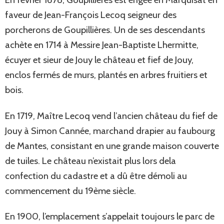
faveur de Jean-François Lecoq seigneur des
porcherons de Goupillières. Un de ses descendants
achète en 1714 à Messire Jean-Baptiste Lhermitte,
écuyer et sieur de Jouy le château et fief de Jouy,
enclos fermés de murs, plantés en arbres fruitiers et
bois.
En 1719, Maître Lecoq vend l’ancien château du fief de
Jouy à Simon Cannée, marchand drapier au faubourg
de Mantes, consistant en une grande maison couverte
de tuiles. Le château n’existait plus lors dela
confection du cadastre et a dû être démoli au
commencement du 19ème siècle.
En 1900, l’emplacement s’appelait toujours le parc de