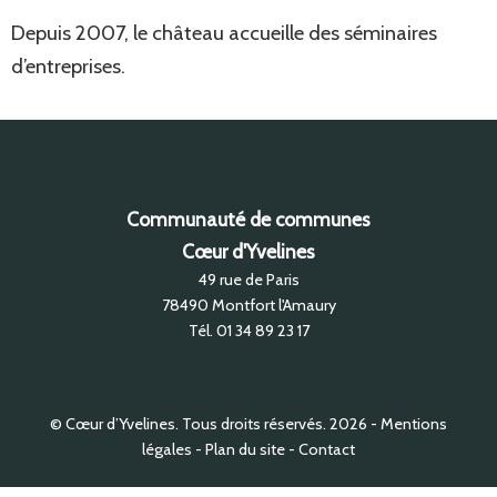
Depuis 2007, le château accueille des séminaires
d’entreprises.
Communauté de communes
Cœur d'Yvelines
49 rue de Paris
78490
Montfort l'Amaury
Tél.
01 34 89 23 17
© Cœur d’Yvelines. Tous droits réservés. 2026
Mentions
légales
Plan du site
Contact