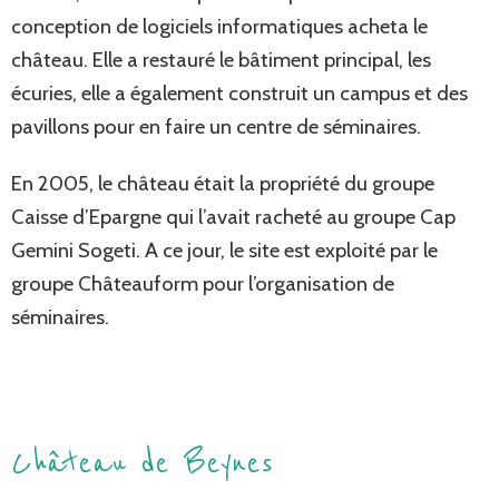
conception de logiciels informatiques acheta le
château. Elle a restauré le bâtiment principal, les
écuries, elle a également construit un campus et des
pavillons pour en faire un centre de séminaires.
En 2005, le château était la propriété du groupe
Caisse d’Epargne qui l’avait racheté au groupe Cap
Gemini Sogeti. A ce jour, le site est exploité par le
groupe Châteauform pour l’organisation de
séminaires.
Château de Beynes