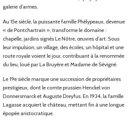
galerie d’armes.
Au 15e siècle, la puissante famille Phélypeaux, devenue
« de Pontchartrain », transforme le domaine :
chapelle, jardins signés Le Nôtre, œuvres d’art. Sous
leur impulsion, un village, des écoles, un hôpital et une
route royale voient le jour, contribuant à la renommée
du lieu, loué par La Bruyère et Madame de Sévigné.
Le 19e siècle marque une succession de propriétaires
prestigieux, dont le comte prussien Henckel von
Donnersmarck et Auguste Dreyfus. En 1934, la famille
Lagasse acquiert le château, mettant fin à une longue
épopée aristocratique.