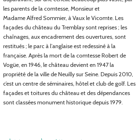
les parents de la comtesse, Monsieur et
Madame Alfred Sommier, à Vaux le Vicomte. Les
façades du château du Tremblay sont reprises ; les
chaînages, aux encadrement des ouvertures, sont
restitués ; le parc à l’anglaise est redessiné à la
française. Après la mort de la comtesse Robert de
Vogüe, en 1946, le château devient en 1947 la
propriété de la ville de Neuilly sur Seine. Depuis 2010,
c’est un centre de séminaires, hôtel et club de golf. Les
façades et toitures du château et des dépendances
sont classées monument historique depuis
1979.