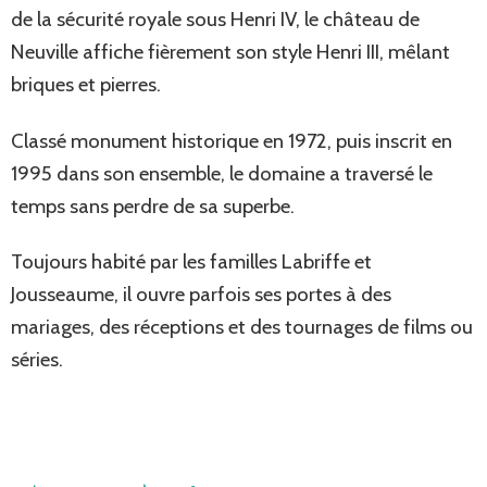
de la sécurité royale sous Henri IV, le château de
Neuville affiche fièrement son style Henri III, mêlant
briques et pierres.
Classé monument historique en 1972, puis inscrit en
1995 dans son ensemble, le domaine a traversé le
temps sans perdre de sa superbe.
Toujours habité par les familles Labriffe et
Jousseaume, il ouvre parfois ses portes à des
mariages, des réceptions et des tournages de films ou
séries.