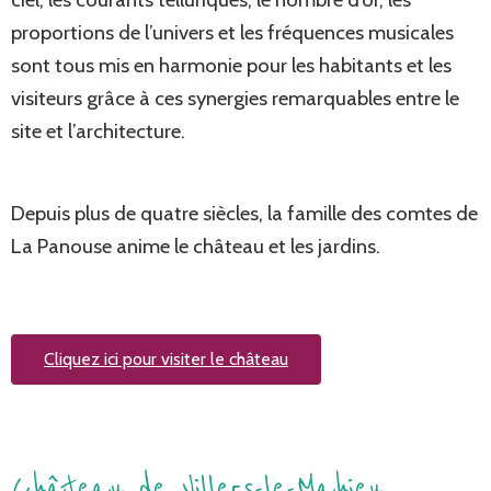
proportions de l’univers et les fréquences musicales
sont tous mis en harmonie pour les habitants et les
visiteurs grâce à ces synergies remarquables entre le
site et l’architecture.
Depuis plus de quatre siècles, la famille des comtes de
La Panouse anime le château et les jardins.
Cliquez ici pour visiter le château
Château de Villers-le-Mahieu