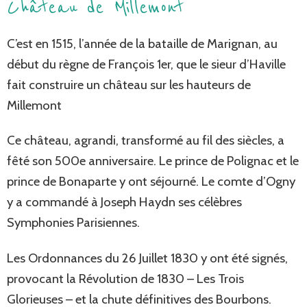
Château de Millemont
C’est en 1515, l’année de la bataille de Marignan, au
début du règne de François 1er, que le sieur d’Haville
fait construire un château sur les hauteurs de
Millemont
Ce château, agrandi, transformé au fil des siècles, a
fêté son 500e anniversaire. Le prince de Polignac et le
prince de Bonaparte y ont séjourné. Le comte d’Ogny
y a commandé à Joseph Haydn ses célèbres
Symphonies Parisiennes.
Les Ordonnances du 26 Juillet 1830 y ont été signés,
provocant la Révolution de 1830 – Les Trois
Glorieuses – et la chute définitives des Bourbons.