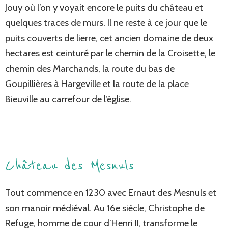
Jouy où l’on y voyait encore le puits du château et
quelques traces de murs. Il ne reste à ce jour que le
puits couverts de lierre, cet ancien domaine de deux
hectares est ceinturé par le chemin de la Croisette, le
chemin des Marchands, la route du bas de
Goupillières à Hargeville et la route de la place
Bieuville au carrefour de l’église.
Château des Mesnuls
Tout commence en 1230 avec Ernaut des Mesnuls et
son manoir médiéval. Au 16e siècle, Christophe de
Refuge, homme de cour d’Henri II, transforme le