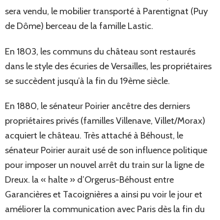
sera vendu, le mobilier transporté à Parentignat (Puy
de Dôme) berceau de la famille Lastic.
En 1803, les communs du château sont restaurés
dans le style des écuries de Versailles, les propriétaires
se succèdent jusqu’à la fin du 19ème siècle.
En 1880, le sénateur Poirier ancêtre des derniers
propriétaires privés (familles Villenave, Villet/Morax)
acquiert le château. Très attaché à Béhoust, le
sénateur Poirier aurait usé de son influence politique
pour imposer un nouvel arrêt du train sur la ligne de
Dreux. la « halte » d’Orgerus-Béhoust entre
Garancières et Tacoignières a ainsi pu voir le jour et
améliorer la communication avec Paris dès la fin du