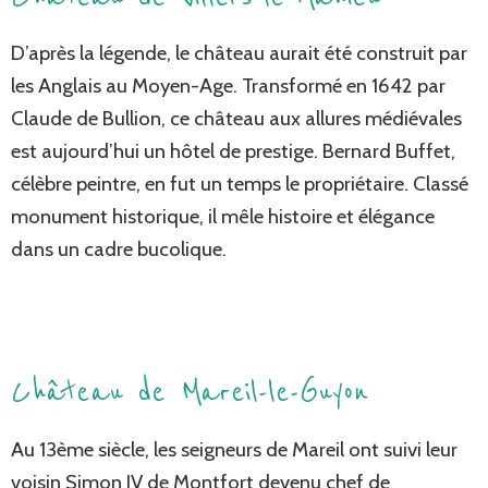
D’après la légende, le château aurait été construit par
les Anglais au Moyen-Age. Transformé en 1642 par
Claude de Bullion, ce château aux allures médiévales
est aujourd’hui un hôtel de prestige. Bernard Buffet,
célèbre peintre, en fut un temps le propriétaire. Classé
monument historique, il mêle histoire et élégance
dans un cadre bucolique.
Château de Mareil-le-Guyon
Au 13ème siècle, les seigneurs de Mareil ont suivi leur
voisin Simon IV de Montfort devenu chef de