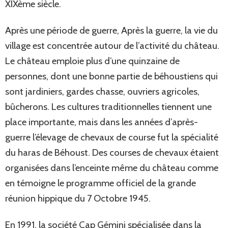
XIXème siècle.
Après une période de guerre, Après la guerre, la vie du
village est concentrée autour de l’activité du château.
Le château emploie plus d’une quinzaine de
personnes, dont une bonne partie de béhoustiens qui
sont jardiniers, gardes chasse, ouvriers agricoles,
bûcherons. Les cultures traditionnelles tiennent une
place importante, mais dans les années d’après-
guerre l’élevage de chevaux de course fut la spécialité
du haras de Béhoust. Des courses de chevaux étaient
organisées dans l’enceinte même du château comme
en témoigne le programme officiel de la grande
réunion hippique du 7 Octobre 1945.
En 1991, la société Cap Gémini spécialisée dans la