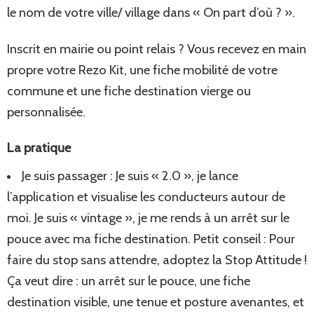
le nom de votre ville/ village dans « On part d’où ? ».
Inscrit en mairie ou point relais ? Vous recevez en main
propre votre Rezo Kit, une fiche mobilité de votre
commune et une fiche destination vierge ou
personnalisée.
La pratique
Je suis passager : Je suis « 2.0 », je lance
l’application et visualise les conducteurs autour de
moi. Je suis « vintage », je me rends à un arrêt sur le
pouce avec ma fiche destination. Petit conseil : Pour
faire du stop sans attendre, adoptez la Stop Attitude !
Ça veut dire : un arrêt sur le pouce, une fiche
destination visible, une tenue et posture avenantes, et