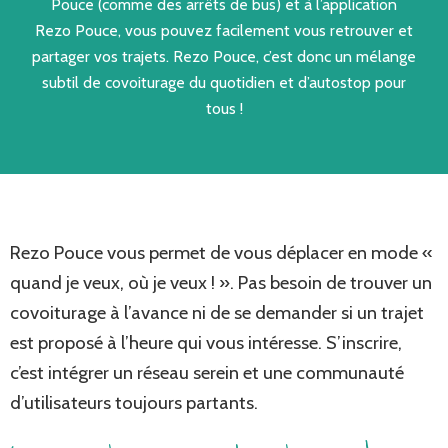
Pouce (comme des arrêts de bus) et à l’application
Rezo Pouce, vous pouvez facilement vous retrouver et
partager vos trajets. Rezo Pouce, c’est donc un mélange
subtil de covoiturage du quotidien et d’autostop pour
tous !
Rezo Pouce vous permet de vous déplacer en mode «
quand je veux, où je veux ! ». Pas besoin de trouver un
covoiturage à l’avance ni de se demander si un trajet
est proposé à l’heure qui vous intéresse. S’inscrire,
c’est intégrer un réseau serein et une communauté
d’utilisateurs toujours partants.