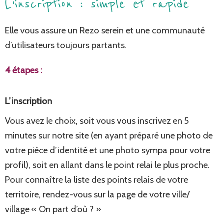
L’inscription : simple et rapide
Elle vous assure un Rezo serein et une communauté
d’utilisateurs toujours partants.
4 étapes :
L’inscription
Vous avez le choix, soit vous vous inscrivez en 5
minutes sur notre site (en ayant préparé une photo de
votre pièce d’identité et une photo sympa pour votre
profil), soit en allant dans le point relai le plus proche.
Pour connaître la liste des points relais de votre
territoire, rendez-vous sur la page de votre ville/
village « On part d’où ? »