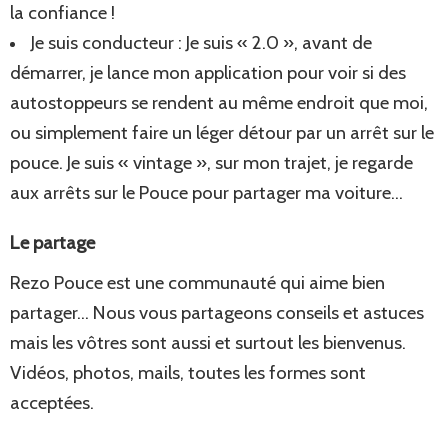
la confiance !
Je suis conducteur : Je suis « 2.0 », avant de
démarrer, je lance mon application pour voir si des
autostoppeurs se rendent au même endroit que moi,
ou simplement faire un léger détour par un arrêt sur le
pouce. Je suis « vintage », sur mon trajet, je regarde
aux arrêts sur le Pouce pour partager ma voiture…
Le partage
Rezo Pouce est une communauté qui aime bien
partager… Nous vous partageons conseils et astuces
mais les vôtres sont aussi et surtout les bienvenus.
Vidéos, photos, mails, toutes les formes sont
acceptées.