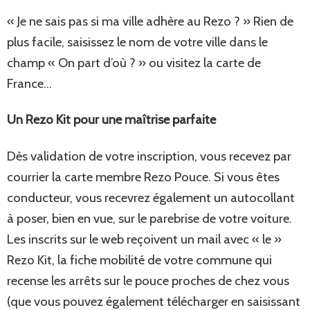
« Je ne sais pas si ma ville adhère au Rezo ? » Rien de
plus facile, saisissez le nom de votre ville dans le
champ « On part d’où ? » ou visitez la carte de
France…
Un Rezo Kit pour une maîtrise parfaite
Dès validation de votre inscription, vous recevez par
courrier la carte membre Rezo Pouce. Si vous êtes
conducteur, vous recevrez également un autocollant
à poser, bien en vue, sur le parebrise de votre voiture.
Les inscrits sur le web reçoivent un mail avec « le »
Rezo Kit, la fiche mobilité de votre commune qui
recense les arrêts sur le pouce proches de chez vous
(que vous pouvez également télécharger en saisissant