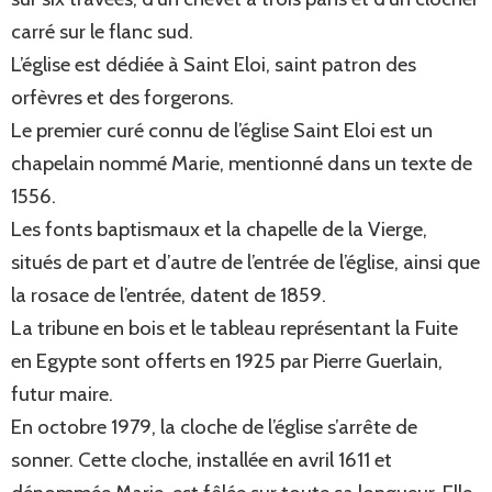
carré sur le flanc sud.
L’église est dédiée à Saint Eloi, saint patron des
orfèvres et des forgerons.
Le premier curé connu de l’église Saint Eloi est un
chapelain nommé Marie, mentionné dans un texte de
1556.
Les fonts baptismaux et la chapelle de la Vierge,
situés de part et d’autre de l’entrée de l’église, ainsi que
la rosace de l’entrée, datent de 1859.
La tribune en bois et le tableau représentant la Fuite
en Egypte sont offerts en 1925 par Pierre Guerlain,
futur maire.
En octobre 1979, la cloche de l’église s’arrête de
sonner. Cette cloche, installée en avril 1611 et