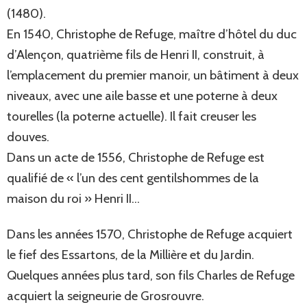
(1480).
En 1540, Christophe de Refuge, maître d’hôtel du duc
d’Alençon, quatrième fils de Henri II, construit, à
l’emplacement du premier manoir, un bâtiment à deux
niveaux, avec une aile basse et une poterne à deux
tourelles (la poterne actuelle). Il fait creuser les
douves.
Dans un acte de 1556, Christophe de Refuge est
qualifié de « l’un des cent gentilshommes de la
maison du roi » Henri II…
Dans les années 1570, Christophe de Refuge acquiert
le fief des Essartons, de la Millière et du Jardin.
Quelques années plus tard, son fils Charles de Refuge
acquiert la seigneurie de Grosrouvre.