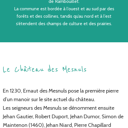
de
Rambouillet
.
La commune est bordée à l’ouest et au sud par des
forêts et des collines, tandis qu’au nord et à l’est
s’étendent des champs de culture et des prairies.
Le Château des Mesnuls
En 1230, Ernaut des Mesnuls pose la première pierre
d’un manoir sur le site actuel du château.
Les seigneurs des Mesnuls se dénomment ensuite
Jehan Gautier, Robert Duport, Jehan Dumor, Simon de
Maintenon (1460), Jehan Niard, Pierre Chapillard