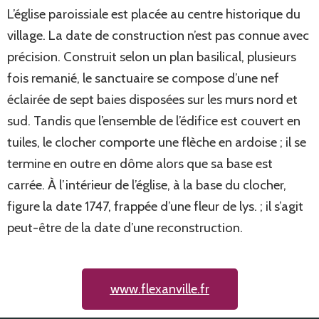
L’église paroissiale est placée au centre historique du
village. La date de construction n’est pas connue avec
précision. Construit selon un plan basilical, plusieurs
fois remanié, le sanctuaire se compose d’une nef
éclairée de sept baies disposées sur les murs nord et
sud. Tandis que l’ensemble de l’édifice est couvert en
tuiles, le clocher comporte une flèche en ardoise ; il se
termine en outre en dôme alors que sa base est
carrée. À l’intérieur de l’église, à la base du clocher,
figure la date 1747, frappée d’une fleur de lys. ; il s’agit
peut-être de la date d’une reconstruction.
www.flexanville.fr