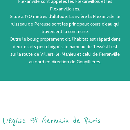
Flexanville sont appelés les Flexanvillois et les
Flexanvilloises.
Situé à 120 mètres d’altitude. La rivière la Flexanville, le
ruisseau de Pereuse sont les principaux cours d’eau qui
traversent la commune.
Outre le bourg proprement dit, l’habitat est réparti dans
deux écarts peu éloignés, le hameau de Tessé à l’est
sur la route de Villiers-le-Mahieu et celui de Ferranville
au nord en direction de Goupillières.
L’Eglise St Germain de Paris