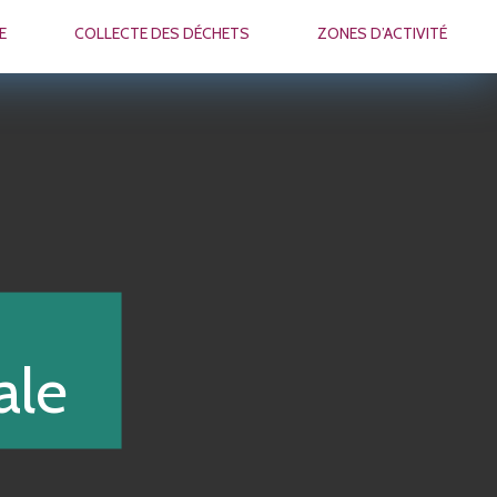
E
COLLECTE DES DÉCHETS
ZONES D’ACTIVITÉ
ale