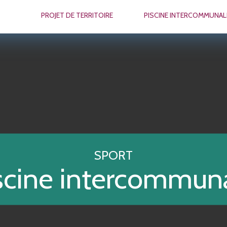
PROJET DE TERRITOIRE
PISCINE INTERCOMMUNAL
SPORT
scine intercommun