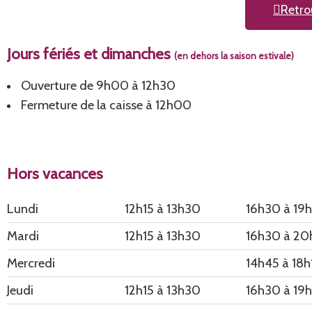
Retro
Jours fériés et dimanches
(en dehors la saison estivale)
Ouverture de 9h00 à 12h30
Fermeture de la caisse à 12h00
Hors vacances
Lundi
12h15 à 13h30
16h30 à 19
Mardi
12h15 à 13h30
16h30 à 2
Mercredi
14h45 à 18h
Jeudi
12h15 à 13h30
16h30 à 19