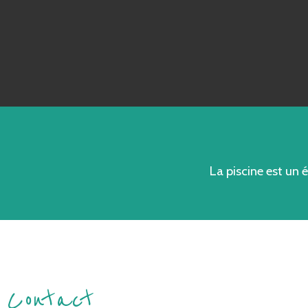
La piscine est un
Contact