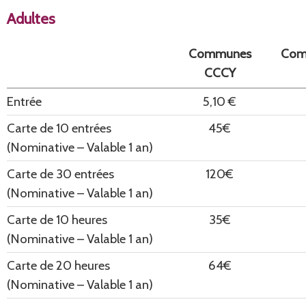
Adultes
Communes
Com
CCCY
Entrée
5,10 €
Carte de 10 entrées
45€
(Nominative – Valable 1 an)
Carte de 30 entrées
120€
(Nominative – Valable 1 an)
Carte de 10 heures
35€
(Nominative – Valable 1 an)
Carte de 20 heures
64€
(Nominative – Valable 1 an)