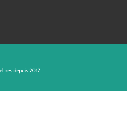
lines depuis 2017.