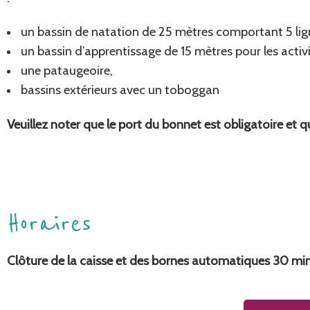
un bassin de natation de 25 mètres comportant 5 lig
un bassin d’apprentissage de 15 mètres pour les activi
une pataugeoire,
bassins extérieurs avec un toboggan
Veuillez noter que le port du bonnet est obligatoire et qu
Horaires
Clôture de la caisse et des bornes automatiques 30 min